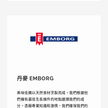
丹麥 EMBORG
美味佳餚以天然食材烹製而成。我們根據他
們擁有最佳生長條件的地點選擇我們的成
分。憑藉專業知識和激情，我們確保我們的