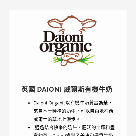
英國 DAIONI 威爾斯有機牛奶​​
Daioni Organic以有機牛奶質量為榮，
來自本土種植的奶牛，可以自由地在西
威爾士的草地上漫步。
通過結合快樂的奶牛，肥沃的土壤和豐
富的草，Daioni找到了美味和優質牛奶