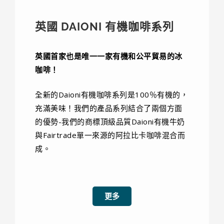
英國 DAIONI 有機咖啡系列​​
英國首家也是唯一一家有機和公平貿易的冰
咖啡！
全新的Daioni有機咖啡系列是100％有機的，
充滿美味！我們的產品系列結合了兩個方面
的優勢-我們的商標頂級品質Daioni有機牛奶
與Fairtrade單一來源的阿拉比卡咖啡混合而
成。
更多