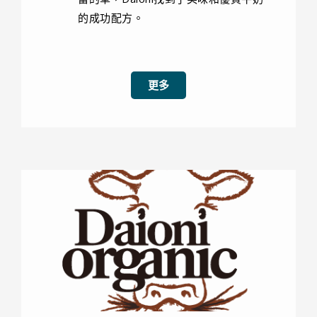
的成功配方。
更多